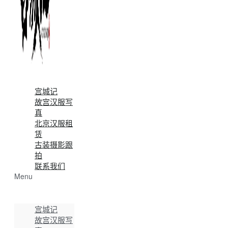
宫城记
故宫汉服写
真
北京汉服租
赁
古装摄影跟
拍
联系我们
Menu
宫城记
故宫汉服写