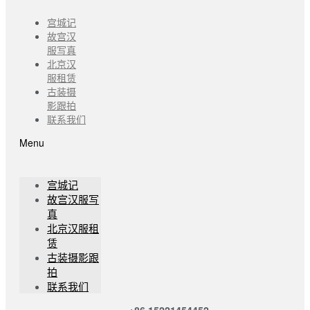
宫城记
故宫汉
服写真
北京汉
服租赁
古装摄
影跟拍
联系我们
Menu
宫城记
故宫汉服写
真
北京汉服租
赁
古装摄影跟
拍
联系我们