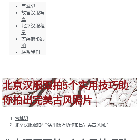
宫城记
故宫汉服写
真
北京汉服租
赁
古装摄影跟
拍
联系我们
北京汉服跟拍5个实用技巧助
你拍出完美古风照片
宫城记
北京汉服跟拍5个实用技巧助你拍出完美古风照片