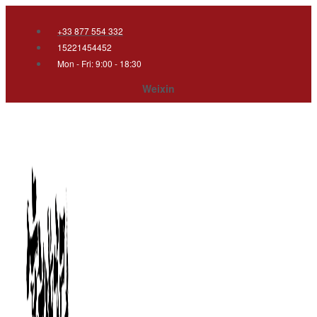
+33 877 554 332
15221454452
Mon - Fri: 9:00 - 18:30
Weixin