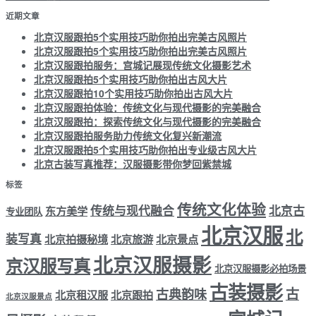
近期文章
北京汉服跟拍5个实用技巧助你拍出完美古风照片
北京汉服跟拍5个实用技巧助你拍出完美古风照片
北京汉服跟拍服务：宫城记展现传统文化摄影艺术
北京汉服跟拍5个实用技巧助你拍出古风大片
北京汉服跟拍10个实用技巧助你拍出古风大片
北京汉服跟拍体验：传统文化与现代摄影的完美融合
北京汉服跟拍：探索传统文化与现代摄影的完美融合
北京汉服跟拍服务助力传统文化复兴新潮流
北京汉服跟拍5个实用技巧助你拍出专业级古风大片
北京古装写真推荐：汉服摄影带你梦回紫禁城
标签
传统文化体验
传统与现代融合
北京古
东方美学
专业团队
北京汉服
北
装写真
北京拍摄秘境
北京旅游
北京景点
北京汉服摄影
京汉服写真
北京汉服摄影必拍场景
古装摄影
古
古典韵味
北京租汉服
北京跟拍
北京汉服景点