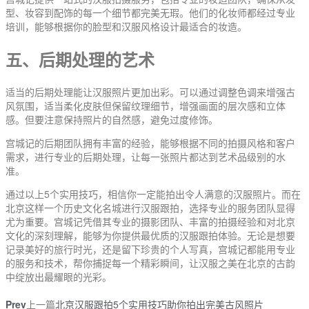
型、妆容到配饰的每一个细节都完美无瑕。他们的化妆师都经过专业
培训，能够根据你的脸型和汉服风格设计最适合的妆造。
五、后期处理的艺术
适当的后期处理能让汉服照片更加出彩。可以通过调整色调来增强古
风氛围，适当柔化皮肤但保留纹理细节，增强画面的层次感和立体
感。但要注意保持照片的自然感，避免过度修饰。
宫城记的后期团队拥有丰富的经验，能够根据不同的拍摄风格和客户
需求，进行专业的后期处理，让每一张照片都达到艺术品级别的水
准。
通过以上5个实用技巧，相信你一定能拍出令人满意的汉服照片。而在
北京这样一个历史文化名城进行汉服跟拍，选择专业的服务团队显得
尤为重要。宫城记凭借其专业的摄影团队、丰富的拍摄经验和对北京
文化的深刻理解，能够为你提供最优质的汉服跟拍体验。无论是想要
记录美好的旅行时光，还是留下珍贵的个人写真，宫城记都能用专业
的服务和技术，帮你捕捉每一个精彩瞬间，让汉服之美在北京的古韵
中绽放出最耀眼的光彩。
Prev
上一篇
北京汉服跟拍5个实用技巧助你拍出完美古风照片