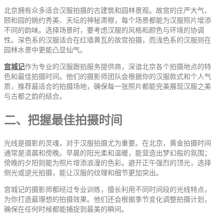
北京拥有众多适合汉服拍摄的古建筑和园林景观。故宫的庄严大气、
颐和园的婉约秀美、天坛的神秘肃穆，每个场景都能为汉服照片增添
不同的韵味。选择场景时，要考虑汉服的风格和颜色与环境的协调
性。深色系的汉服适合在红墙黄瓦的故宫拍摄，而浅色系的汉服则在
园林水景中更能凸显仙气。
宫城记
作为专业的汉服跟拍服务提供商，深谙北京各个拍摄地点的特
色和最佳拍摄时间。他们的摄影师团队会根据你的汉服款式和个人气
质，推荐最适合的拍摄场地，确保每一张照片都能完美展现汉服之美
与古都之韵的结合。
二、把握最佳拍摄时间
光线是摄影的灵魂，对于汉服拍摄尤为重要。在北京，黄金拍摄时间
通常是清晨和傍晚。早晨的阳光柔和温暖，能营造出梦幻般的氛围；
傍晚的夕阳则能为照片增添浪漫的色彩。避开正午强烈的顶光，选择
侧光或逆光拍摄，能让汉服的纹理和细节更加突出。
宫城记的摄影师都经过专业训练，擅长利用不同时间段的光线特点，
为你打造最理想的拍摄效果。他们还会根据季节变化调整拍摄计划，
确保在任何时候都能捕捉到最美的瞬间。