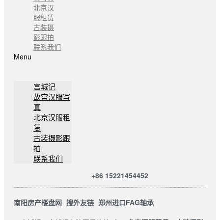
北京汉
服租赁
古装摄
影跟拍
联系我们
Menu
宫城记
故宫汉服写
真
北京汉服租
赁
古装摄影跟
拍
联系我们
+86
15221454452
南阳房产楼盘网
搜外友链
郑州进口FAG轴承