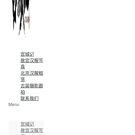
宫城记
故宫汉服写
真
北京汉服租
赁
古装摄影跟
拍
联系我们
Menu
宫城记
故宫汉服写