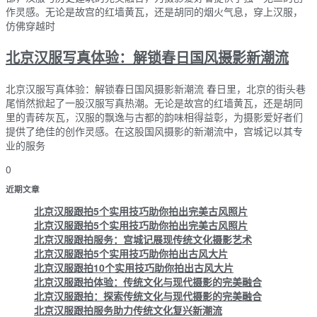
作灵感。无论是故宫的红墙黄瓦，还是胡同的烟火气息，穿上汉服，
仿佛穿越时
北京汉服写真体验：解锁春日国风摄影新潮流
北京汉服写真体验：解锁春日国风摄影新潮流 春日里，北京的街头巷
尾悄然掀起了一股汉服写真热潮。无论是故宫的红墙黄瓦，还是胡同
里的青砖灰瓦，汉服的飘逸与古都的韵味相得益彰，为摄影爱好者们
提供了绝佳的创作灵感。在这股国风摄影的新潮流中，宫城记以其专
业的服务
近期文章
北京汉服跟拍5个实用技巧助你拍出完美古风照片
北京汉服跟拍5个实用技巧助你拍出完美古风照片
北京汉服跟拍服务：宫城记展现传统文化摄影艺术
北京汉服跟拍5个实用技巧助你拍出古风大片
北京汉服跟拍10个实用技巧助你拍出古风大片
北京汉服跟拍体验：传统文化与现代摄影的完美融合
北京汉服跟拍：探索传统文化与现代摄影的完美融合
北京汉服跟拍服务助力传统文化复兴新潮流