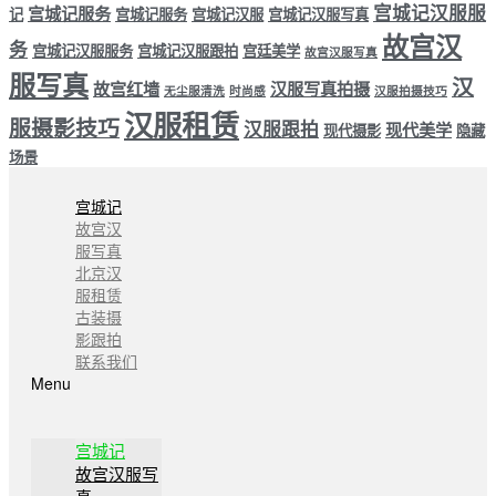
宫城记汉服服
宫城记服务
记
宫城记服务
宫城记汉服
宫城记汉服写真
故宫汉
务
宫城记汉服服务
宫城记汉服跟拍
宫廷美学
故宫汉服写真
服写真
汉
故宫红墙
汉服写真拍摄
无尘服清洗
时尚感
汉服拍摄技巧
汉服租赁
服摄影技巧
汉服跟拍
现代美学
现代摄影
隐藏
场景
宫城记
故宫汉
服写真
北京汉
服租赁
古装摄
影跟拍
联系我们
Menu
宫城记
故宫汉服写