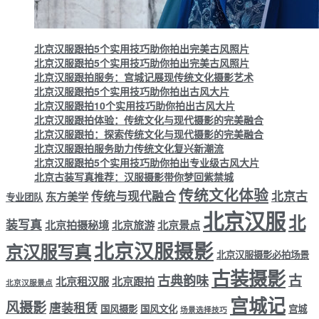
北京汉服跟拍5个实用技巧助你拍出完美古风照片
北京汉服跟拍5个实用技巧助你拍出完美古风照片
北京汉服跟拍服务：宫城记展现传统文化摄影艺术
北京汉服跟拍5个实用技巧助你拍出古风大片
北京汉服跟拍10个实用技巧助你拍出古风大片
北京汉服跟拍体验：传统文化与现代摄影的完美融合
北京汉服跟拍：探索传统文化与现代摄影的完美融合
北京汉服跟拍服务助力传统文化复兴新潮流
北京汉服跟拍5个实用技巧助你拍出专业级古风大片
北京古装写真推荐：汉服摄影带你梦回紫禁城
传统文化体验
传统与现代融合
北京古
东方美学
专业团队
北京汉服
北
装写真
北京拍摄秘境
北京旅游
北京景点
北京汉服摄影
京汉服写真
北京汉服摄影必拍场景
古装摄影
古
古典韵味
北京租汉服
北京跟拍
北京汉服景点
宫城记
风摄影
唐装租赁
国风摄影
国风文化
宫城
场景选择技巧