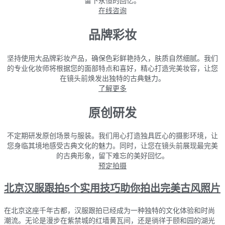
在线咨询
品牌彩妆
坚持使用大品牌彩妆产品，确保色彩鲜艳持久，肤质自然细腻。我们
的专业化妆师将根据您的面部特点和喜好，精心打造完美妆容，让您
在镜头前焕发出独特的古典魅力。
了解更多
原创研发
不定期研发原创场景与服装。我们用心打造独具匠心的摄影环境，让
您身临其境地感受古典文化的魅力。同时，让您在镜头前展现最完美
的古典形象，留下难忘的美好回忆。
预定拍摄
北京汉服跟拍5个实用技巧助你拍出完美古风照片
在北京这座千年古都，汉服跟拍已经成为一种独特的文化体验和时尚
潮流。无论是漫步在紫禁城的红墙黄瓦间，还是徜徉于颐和园的湖光