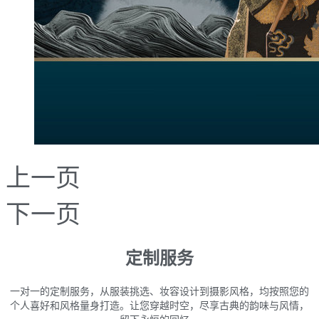
上一页
下一页
定制服务
一对一的定制服务，从服装挑选、妆容设计到摄影风格，均按照您的
个人喜好和风格量身打造。让您穿越时空，尽享古典的韵味与风情，
留下永恒的回忆。