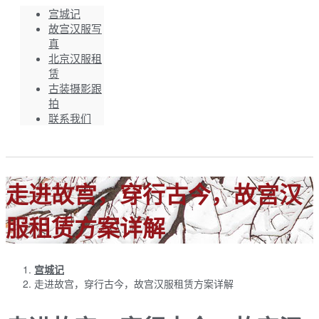
宫城记
故宫汉服写
真
北京汉服租
赁
古装摄影跟
拍
联系我们
走进故宫，穿行古今，故宫汉
服租赁方案详解
宫城记
走进故宫，穿行古今，故宫汉服租赁方案详解