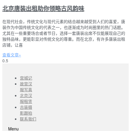
北京唐装出租助你领略古风韵味
在现代社会，传统文化与现代元素的结合越来越受到人们的喜爱，唐
装作为中国传统文化的代表之一，也逐渐成为时尚圈里的热门话题。
尤其在一些重要场合或者节日，选择一套唐装出席不仅能展现自己的
独特品味，更能彰显对传统文化的尊重。而在北京，有许多唐装出租
店铺，让喜
查看文章»
宫城记
故宫汉
服写真
北京汉
服租赁
古装摄
影跟拍
联系我们
Menu