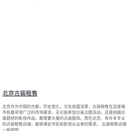
北京古装租售
北京作为中国的古都，历史悠久，文化底蕴深厚，古装租售在这座城
市有着非常广泛的市场需求。无论是参加古装主题活动，还是拍摄古
装题材的影视作品，都需要大量的古装服饰。而在北京，有许多专业
的古装租售店铺，能够满足市民和影视从业者的需求。 古装租售店铺
一般按照